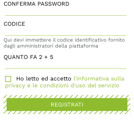
CONFERMA PASSWORD
CODICE
Qui devi immettere il codice identificativo fornito
dagli amministratori della piattaforma
QUANTO FA 2 + 5
Ho letto ed accetto
l'informativa sulla
privacy e le condizioni d'uso del servizio
REGISTRATI