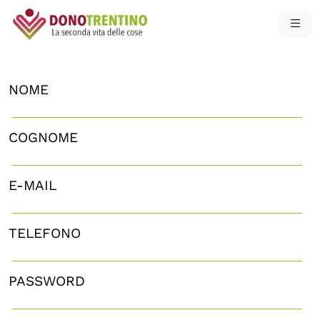
NOME
COGNOME
E-MAIL
TELEFONO
PASSWORD