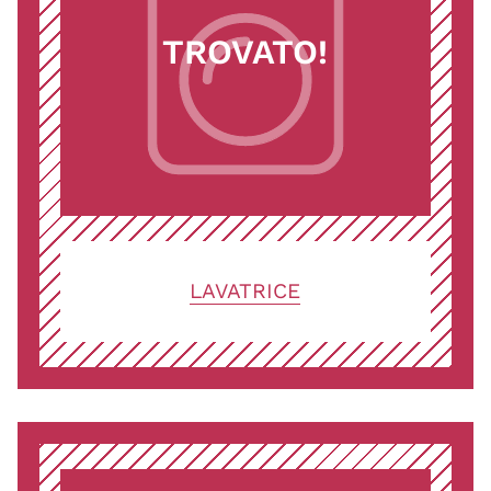
TROVATO!
LAVATRICE