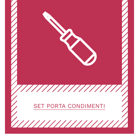
SET PORTA CONDIMENTI