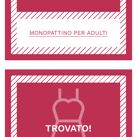
MONOPATTINO PER ADULTI
TROVATO!