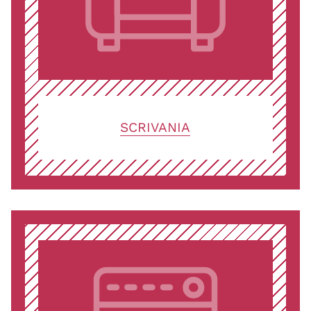
SCRIVANIA