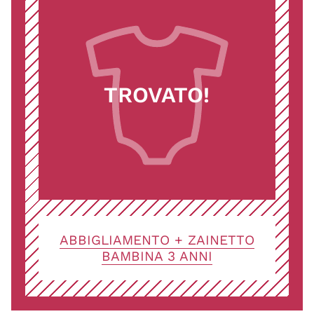
TROVATO!
ABBIGLIAMENTO + ZAINETTO
BAMBINA 3 ANNI