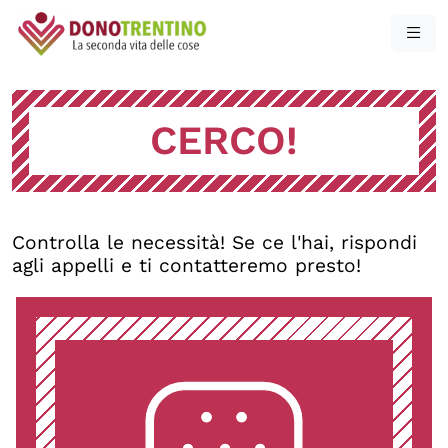
CERCO!
Controlla le necessità! Se ce l'hai, rispondi
agli appelli e ti contatteremo presto!