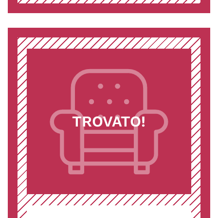
TROVATO!