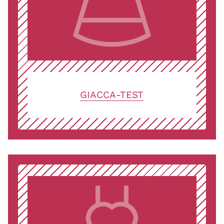
GIACCA-TEST