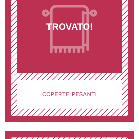
TROVATO!
COPERTE PESANTI