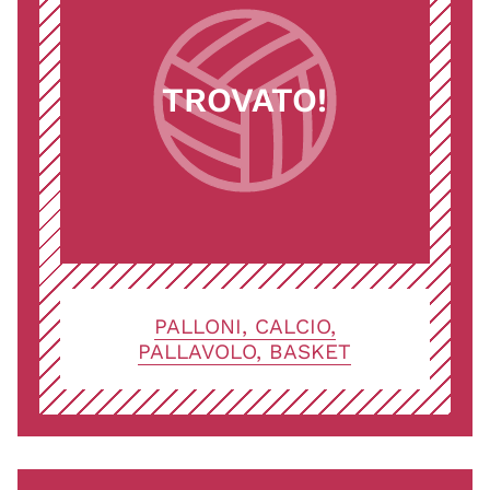
TROVATO!
PALLONI, CALCIO,
PALLAVOLO, BASKET