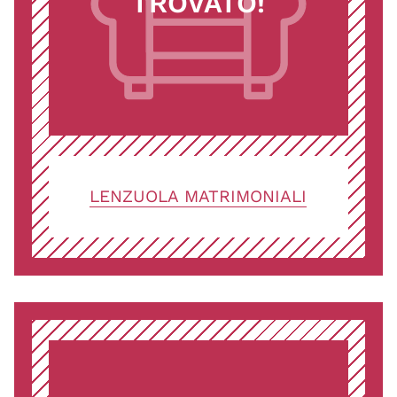
TROVATO!
LENZUOLA MATRIMONIALI