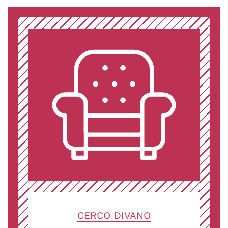
CERCO DIVANO