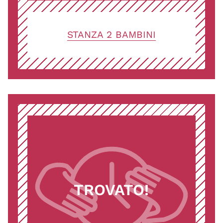
STANZA 2 BAMBINI
TROVATO!