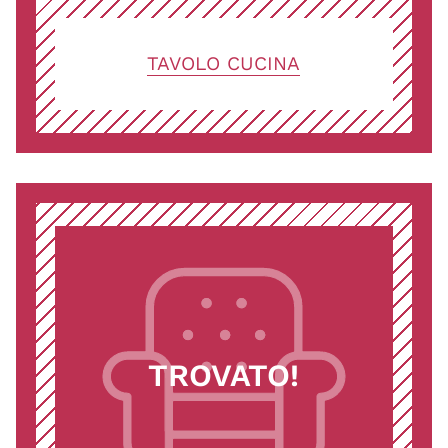
TAVOLO CUCINA
TROVATO!