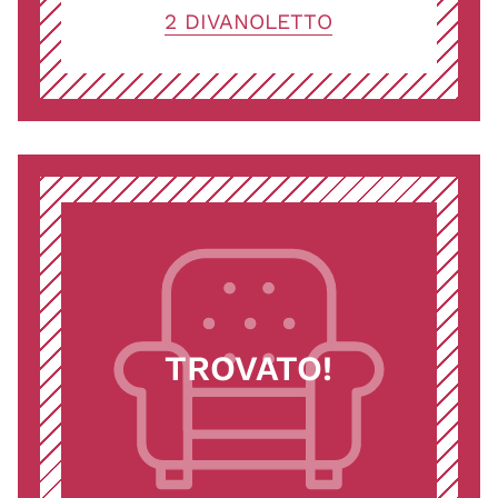
2 DIVANOLETTO
TROVATO!