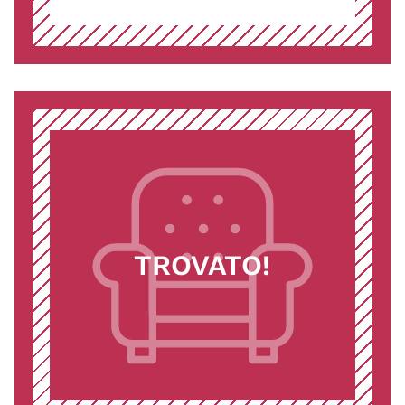
TROVATO!