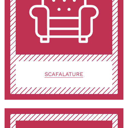
SCAFALATURE