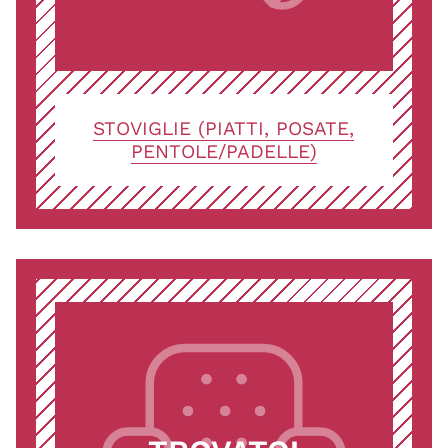
STOVIGLIE (PIATTI, POSATE,
PENTOLE/PADELLE)