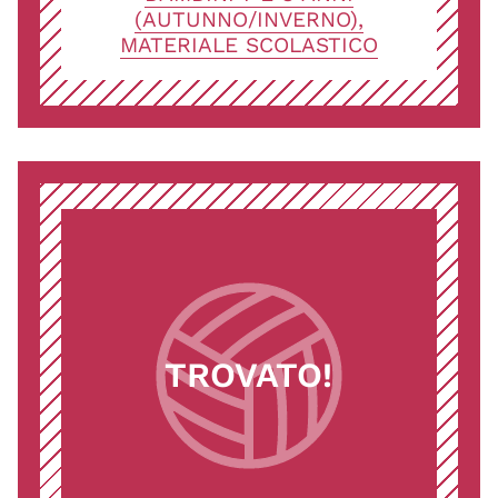
(AUTUNNO/INVERNO),
MATERIALE SCOLASTICO
TROVATO!