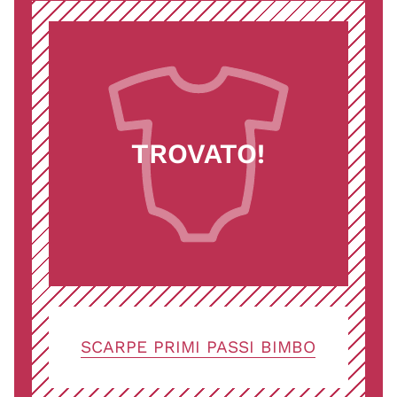
TROVATO!
SCARPE PRIMI PASSI BIMBO