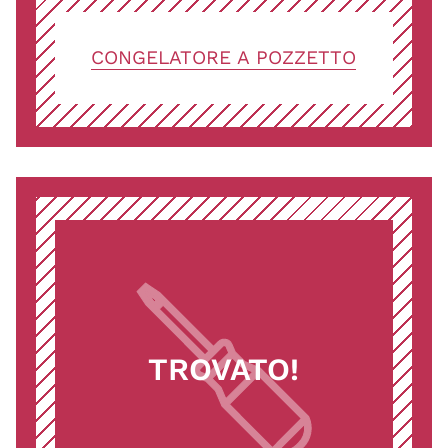
CONGELATORE A POZZETTO
TROVATO!