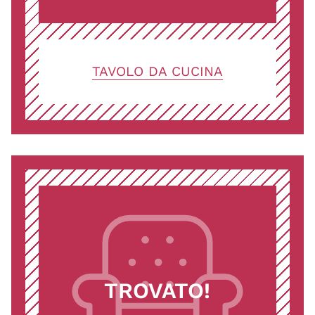
TAVOLO DA CUCINA
TROVATO!