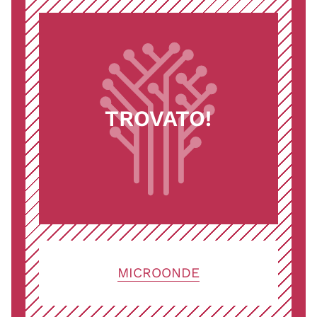
TROVATO!
MICROONDE