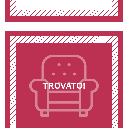
TROVATO!