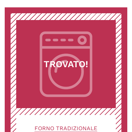
TROVATO!
FORNO TRADIZIONALE