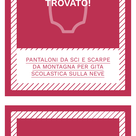
TROVATO!
PANTALONI DA SCI E SCARPE
DA MONTAGNA PER GITA
SCOLASTICA SULLA NEVE