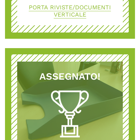
PORTA RIVISTE/DOCUMENTI
VERTICALE
ASSEGNATO!