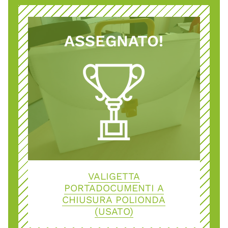
ASSEGNATO!
VALIGETTA
PORTADOCUMENTI A
CHIUSURA POLIONDA
(USATO)