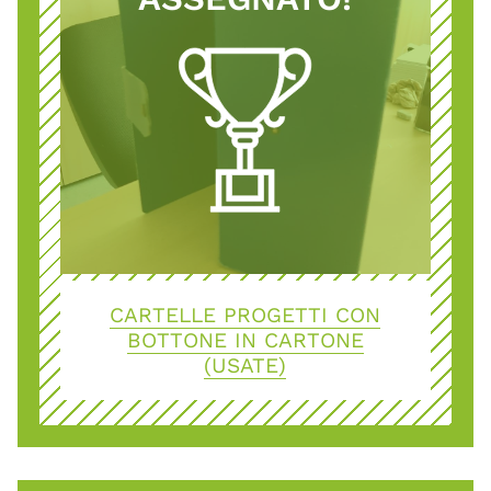
CARTELLE PROGETTI CON
BOTTONE IN CARTONE
(USATE)