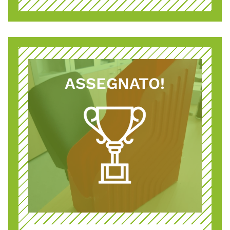
ASSEGNATO!