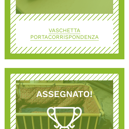
VASCHETTA
PORTACORRISPONDENZA
ASSEGNATO!